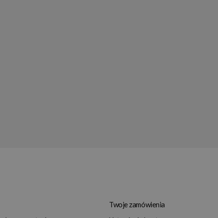
Twoje zamówienia