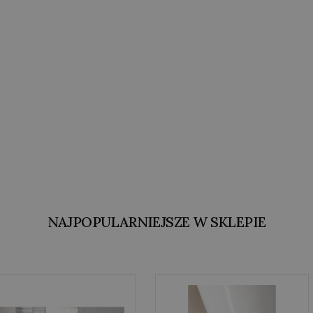
NAJPOPULARNIEJSZE W SKLEPIE