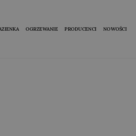
AZIENKA
OGRZEWANIE
PRODUCENCI
NOWOŚCI