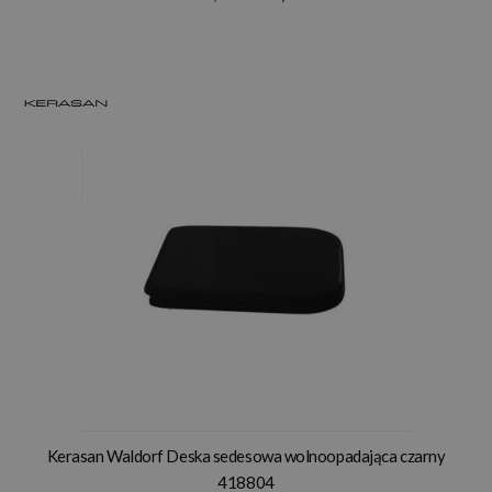
Kerasan Waldorf Deska sedesowa wolnoopadająca czarny
418804