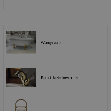
Wanny retro
Baterie łazienkowe retro