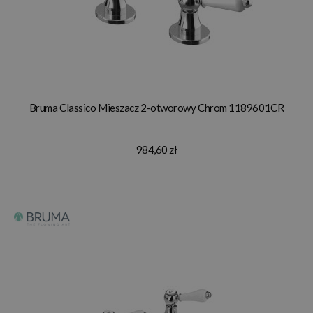
Bruma Classico Mieszacz 2-otworowy Chrom 1189601CR
984,60 zł