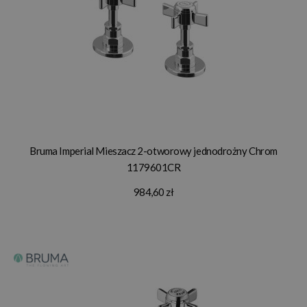
Bruma Imperial Mieszacz 2-otworowy jednodrożny Chrom
1179601CR
984,60 zł