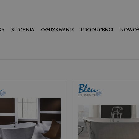
KA
KUCHNIA
OGRZEWANIE
PRODUCENCI
NOWOŚ